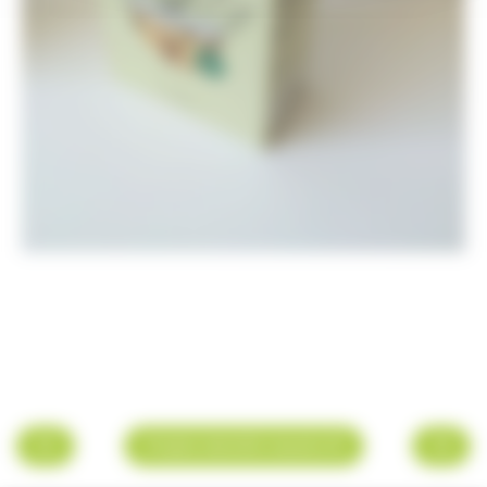
Projets identité visuelle