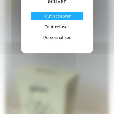
activer
Tout accepter
Tout refuser
Personnaliser